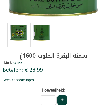
سمنة البقرة الحلوب 1600غ
Merk:
OTHER
Betalen: € 28,99
Geen beoordelingen
Hoeveelheid: