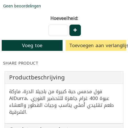
Geen beoordelingen
Hoeveelheid:
Voeg toe
Toevoegen aan verlanglijs
SHARE PRODUCT
Productbeschrijving
فول مدمس حبة كبيرة من باجيلا الدرة، ماركة
AlDurra، عبوة 400 غرام جاهزة للتحضير الفوري.
طعم تقليدي أصلي يناسب وجبات الفطور والعشاء
الشرقية.