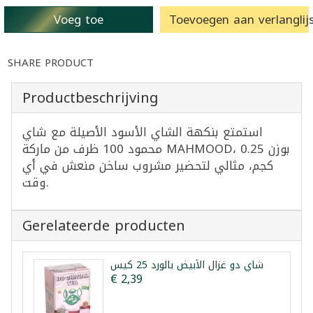
Voeg toe
Toevoegen aan verlanglijs
SHARE PRODUCT
Productbeschrijving
استمتع بنكهة الشاي الأسود الأصيلة مع شاي
محمود 100 ظرف من ماركة MAHMOOD، بوزن 0.25
كجم، مثالي لتحضير مشروب ساخن منعش في أي
وقت.
Gerelateerde producten
شاي دو غزال الأبيض بالورد 25 كيس
€ 2,39