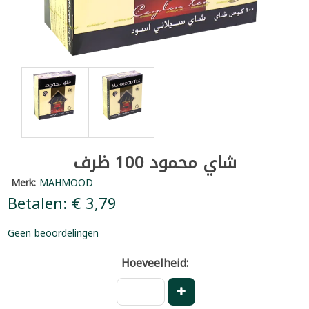
شاي محمود 100 ظرف
Merk:
MAHMOOD
Betalen: € 3,79
Geen beoordelingen
Hoeveelheid: