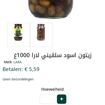
زيتون اسود سلقيني لارا 1000غ
Merk:
LARA
Betalen: € 5,59
Geen beoordelingen
Hoeveelheid: