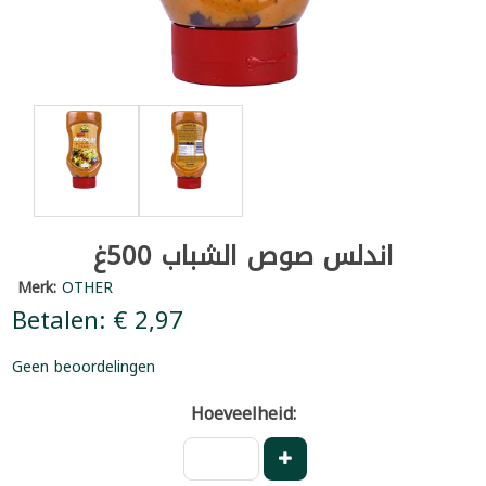
اندلس صوص الشباب 500غ
Merk:
OTHER
Betalen: € 2,97
Geen beoordelingen
Hoeveelheid: