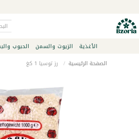
الأغذية
الزيوت والسمن
الحبوب والب
الصفحة الرئيسية
رز توسيا 1 كغ