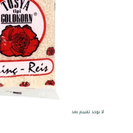
لا يوجد تقييم بعد