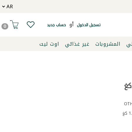
أو
تسجيل الدخول
حساب جديد
0
لي
المشروبات
غير غذائي
اوت ليت