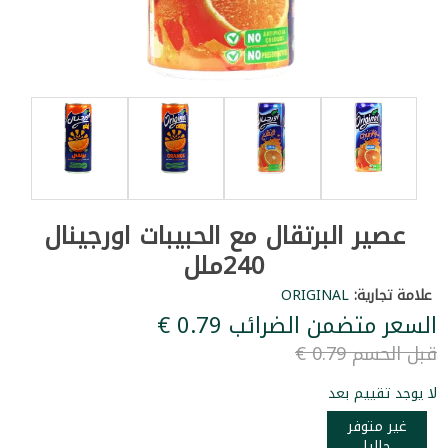
عصير البرتقال مع الحبيبات اورجينال
240ملل
علامة تجارية:
ORIGINAL
السعر متضمن الضرائب ‏0.79 €
قبل الحسم ‏0.79 €
لا يوجد تقييم بعد
غير متوفر
حاليا