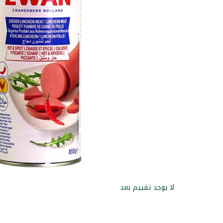
لا يوجد تقييم بعد