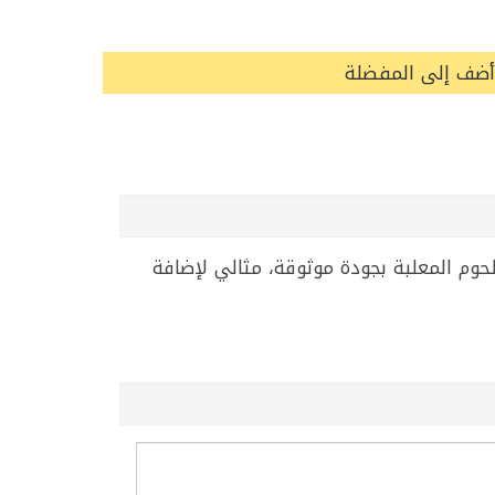
أضف إلى المفضلة
. منتج من اللحوم المعلبة بجودة موثوقة، مثالي لإضافة