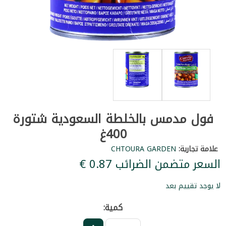
فول مدمس بالخلطة السعودية شتورة
400غ
علامة تجارية:
CHTOURA GARDEN
السعر متضمن الضرائب ‏0.87 €
لا يوجد تقييم بعد
كمية: