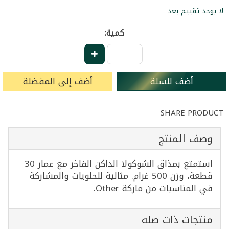
لا يوجد تقييم بعد
كمية:
أضف للسلة
أضف إلى المفضلة
SHARE PRODUCT
وصف المنتج
استمتع بمذاق الشوكولا الداكن الفاخر مع عمار 30
قطعة، وزن 500 غرام. مثالية للحلويات والمشاركة
في المناسبات من ماركة Other.
منتجات ذات صله