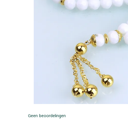
Geen beoordelingen