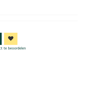
ct te beoordelen