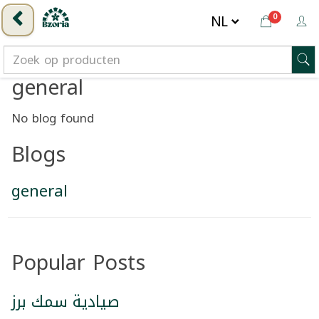
0
general
No blog found
Blogs
general
Popular Posts
صيادية سمك برز