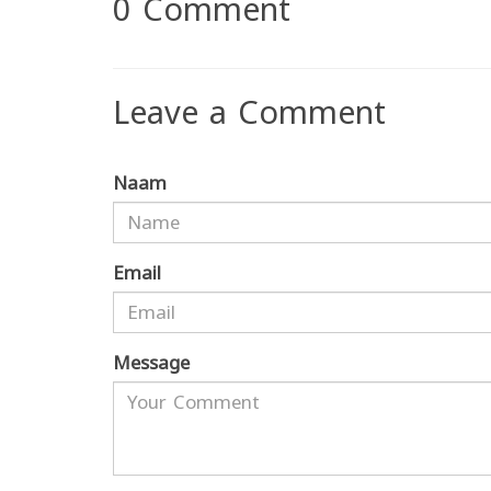
0
Comment
Leave a Comment
Naam
Email
Message