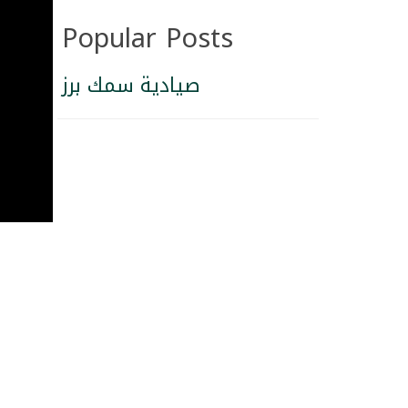
Popular Posts
صيادية سمك برز