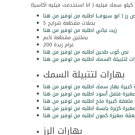
 كيلو سمك فيليه ( انا استخدمت فيليه اكاسيا)
رز ( ابو سيوف) اطلبه من توفير من هنا
5 بصلات مقطعة شرايح
زيت نباتي اطلبه من توفير من هنا
بصلتين مقطعة ناعم
200 غرام زبدة
نص كوب طحين اطلبه من توفير من هنا
ات لتتبيلة السمك اطلبه من توفير من هنا
بهارات لتتبيلة السمك
كبيرة بهار سمك اطلبه من توفير من هنا
يرة فلفل أسود اطلبه من توفير من هنا
ملعقة كبيرة ملح اطلبه من توفير من هنا
يرة كزبرة يابسة اطلبه من توفير من هنا
قة صغيرة كمون اطلبه من توفير من هنا
بهارات الرز