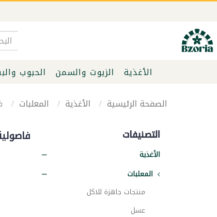
الأغذية
الزيوت والسمن
الحبوب والب
الصفحة الرئيسية
الأغذية
المعلبات
فا
التصنيفات
فاصولي
الأغذية
المعلبات
منتجات جاهزة للاكل
عسل