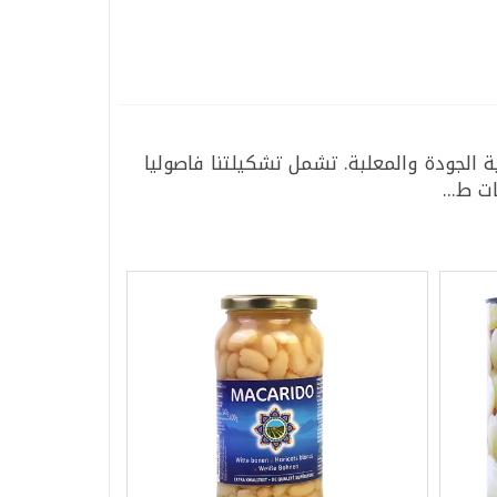
 الجودة والمعلبة. تشمل تشكيلتنا فاصوليا
ت ط...